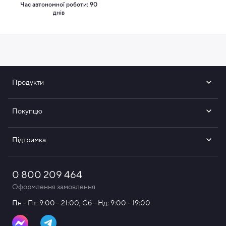
Час автономної роботи: 90
днів
Продукти
Покупцю
Підтримка
0 800 209 464
Оформлення замовлення
Пн - Пт: 9:00 - 21:00, Сб - Нд: 9:00 - 19:00