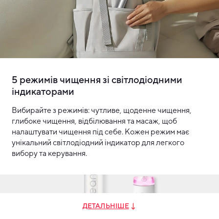
5 режимів чищення зі світлодіодними
індикаторами
Вибирайте з режимів: чутливе, щоденне чищення,
глибоке чищення, відбілювання та масаж, щоб
налаштувати чищення під себе. Кожен режим має
унікальний світлодіодний індикатор для легкого
вибору та керування.
ДЕТАЛЬНІШЕ