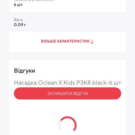
6 шт
Вага
0.09 г
БІЛЬШЕ ХАРАКТЕРИСТИК
Відгуки
Насадка Oclean X Kids P3K8 black-6 шт
ЗАЛИШИТИ ВІДГУК