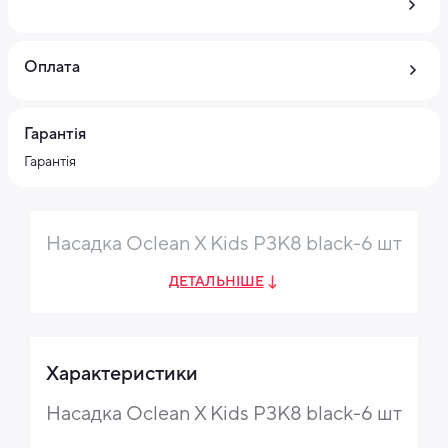
Оплата
Гарантія
Гарантія
Насадка Oclean X Kids P3K8 black-6 шт
ДЕТАЛЬНІШЕ
Характеристики
Насадка Oclean X Kids P3K8 black-6 шт