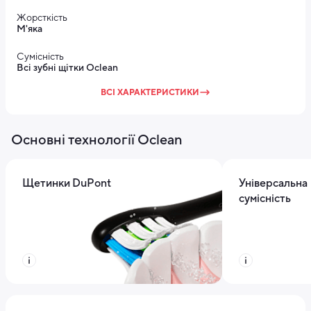
Жорсткість
М'яка
Сумісність
Всі зубні щітки Oclean
ВСІ ХАРАКТЕРИСТИКИ
Основні технології Oclean
Щетинки DuPont
Універсальна
сумісність