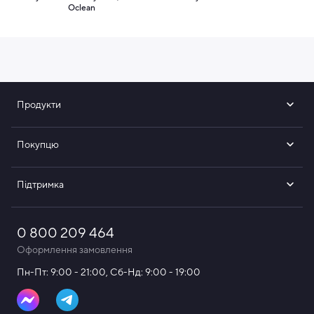
Oclean
Продукти
Покупцю
Підтримка
0 800 209 464
Оформлення замовлення
Пн-Пт: 9:00 - 21:00, Сб-Нд: 9:00 - 19:00