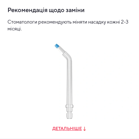
Рекомендація щодо заміни
Стоматологи рекомендують міняти насадку кожні 2-3
місяці.
ДЕТАЛЬНІШЕ