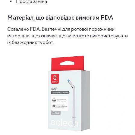
Проста заміна
Матеріал, що відповідає вимогам FDA
Схвалено FDA. Безпечні для ротової порожнини
матеріали, що означає, що ви можете використовувати
їх без жодних турбот.