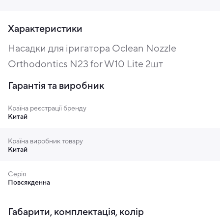
Характеристики
Насадки для іригатора Oclean Nozzle
Orthodontics N23 for W10 Lite 2шт
Гарантія та виробник
Країна реєстрації бренду
Китай
Країна виробник товару
Китай
Серія
Повсякденна
Габарити, комплектація, колір