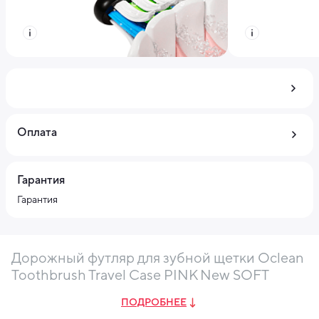
Оплата
Гарантия
Гарантия
Дорожный футляр для зубной щетки Oclean
Toothbrush Travel Case PINK New SOFT
ПОДРОБНЕЕ