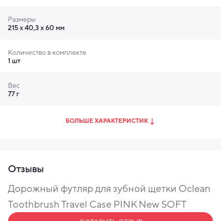
Размеры
215 х 40,3 х 60 мм
Количество в комплекте
1 шт
Вес
77 г
БОЛЬШЕ ХАРАКТЕРИСТИК
Отзывы
Дорожный футляр для зубной щетки Oclean
Toothbrush Travel Case PINK New SOFT