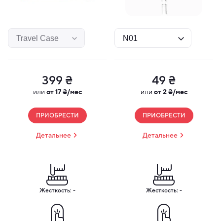
399 ₴
49 ₴
или
от 17 ₴/мес
или
от 2 ₴/мес
ПРИОБРЕСТИ
ПРИОБРЕСТИ
Детальнее
Детальнее
Жесткость: -
Жесткость: -