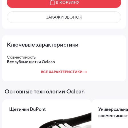
В КОРЗИНУ
ЗАКАЖИ ЗВОНОК
Ключевые характеристики
Совместимость
Все зубные щетки Oclean
ВСЕ ХАРАКТЕРИСТИКИ
Основные технологии Oclean
Щетинки DuPont
Универсальна
совместимост