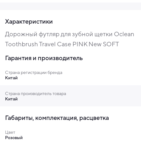
Характеристики
Дорожный футляр для зубной щетки Oclean
Toothbrush Travel Case PINK New SOFT
Гарантия и производитель
Страна регистрации бренда
Китай
Страна производитель товара
Китай
Габариты, комплектация, расцветка
Цвет
Розовый