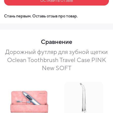
ОСТАВИТЬ ОТЗЫВ
Стань первым. Оставь отзыв про товар.
Сравнение
Дорожный футляр для зубной щетки
Oclean Toothbrush Travel Case PINK
New SOFT