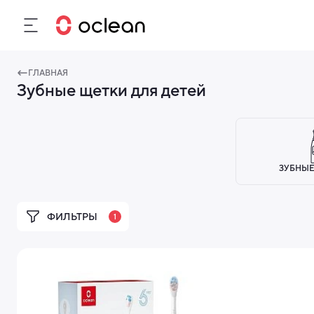
ГЛАВНАЯ
Зубные щетки для детей
ЗУБНЫЕ
ФИЛЬТРЫ
1