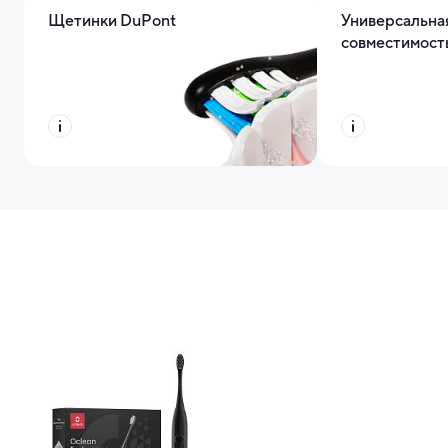
Щетинки DuPont
Универсальна
совместимост