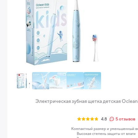
Электрическая зубная щетка детская Oclean 
4.8
5
отзывов
Компактный размер и уменьшенный в
Высокая степень защиты от влаги