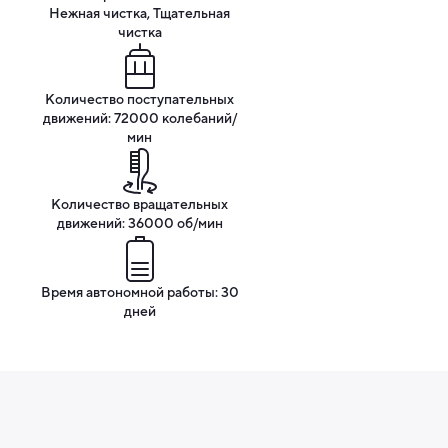
Нежная чистка, Тщательная
чистка
Количество поступательных
движений: 72000 колебаний/
мин
Количество вращательных
движений: 36000 об/мин
Время автономной работы: 30
дней