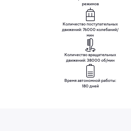
режимов
Количество поступательных
движений: 76000 колебаний/
мин
Количество вращательных
движений: 38000 об/мин
Время автономной работы:
180 дней