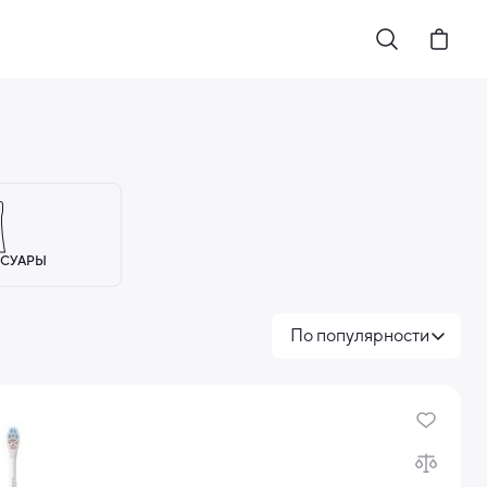
СУАРЫ
По популярности