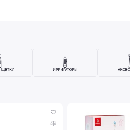
 ЩЕТКИ
ИРРИГАТОРЫ
АКСЕС