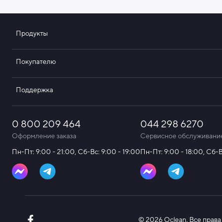
Продукты
Покупателю
Поддержка
0 800 209 464
044 298 6270
Оформление заказа
Сервисное обслуживани
Пн-Пт: 9:00 - 21:00, Сб-Вс: 9:00 - 19:00
Пн-Пт: 9:00 - 18:00, Сб-
© 2026 Oclean. Все прав