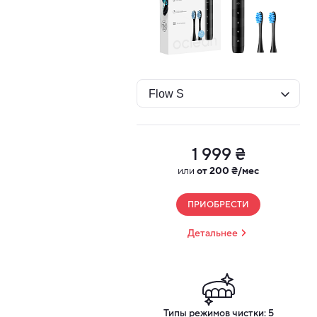
1 999 ₴
или
от 200 ₴/мес
ПРИОБРЕСТИ
Детальнее
Типы режимов чистки: 5