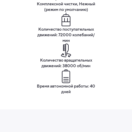
Комплексной чистки, Нежный
(режим по умолчанию)
Количество поступательных
движений: 72000 колебаний/
мин
Количество вращательных
движений: 38000 об/мин
Время автономной работы: 40
дней