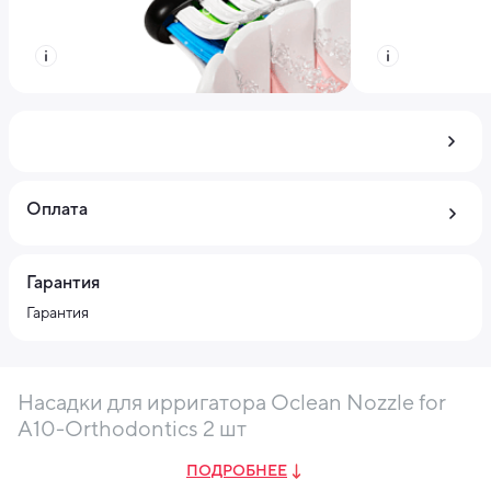
Оплата
Гарантия
Гарантия
Насадки для ирригатора Oclean Nozzle for
A10-Orthodontics 2 шт
ПОДРОБНЕЕ