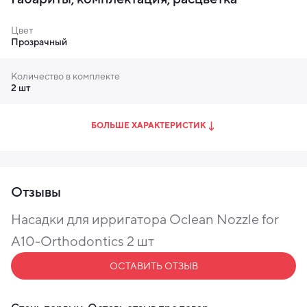
Цвет
Прозрачный
Количество в комплекте
2 шт
БОЛЬШЕ ХАРАКТЕРИСТИК
Отзывы
Насадки для ирригатора Oclean Nozzle for
A10-Orthodontics 2 шт
ОСТАВИТЬ ОТЗЫВ