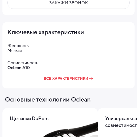
ЗАКАЖИ ЗВОНОК
Ключевые характеристики
Жесткость
Мягкая
Совместимость
Oclean A10
ВСЕ ХАРАКТЕРИСТИКИ
Основные технологии Oclean
Щетинки DuPont
Универсальна
совместимост