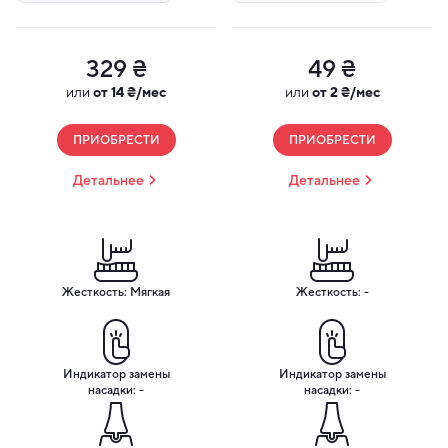
329 ₴
49 ₴
или
от 14 ₴/мес
или
от 2 ₴/мес
ПРИОБРЕСТИ
ПРИОБРЕСТИ
Детальнее
Детальнее
Жесткость: Мягкая
Жесткость: -
Индикатор замены
Индикатор замены
насадки: -
насадки: -