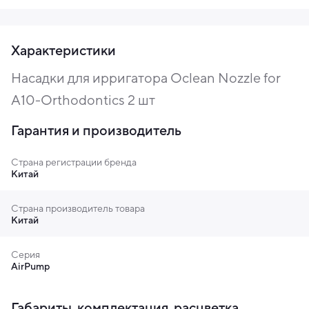
Характеристики
Насадки для ирригатора Oclean Nozzle for
A10-Orthodontics 2 шт
Гарантия и производитель
Страна регистрации бренда
Китай
Страна производитель товара
Китай
Серия
AirPump
Габариты, комплектация, расцветка