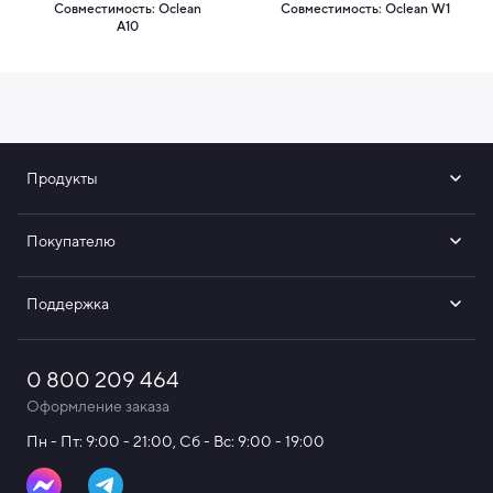
Совместимость: Oclean
Совместимость: Oclean W1
A10
Продукты
Покупателю
Поддержка
0 800 209 464
Оформление заказа
Пн - Пт: 9:00 - 21:00, Сб - Вс: 9:00 - 19:00