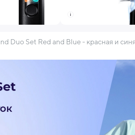
d Duo Set Red and Blue - красная и синя