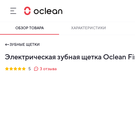
ОБЗОР ТОВАРА
ХАРАКТЕРИСТИКИ
ЗУБНЫЕ ЩЕТКИ
Электрическая зубная щетка Oclean Fin
5
3
отзыва