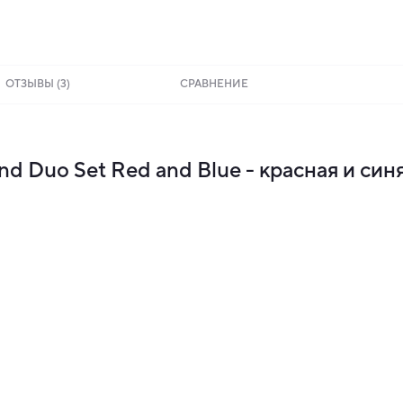
ОТЗЫВЫ (3)
СРАВНЕНИЕ
d Duo Set Red and Blue - красная и синя