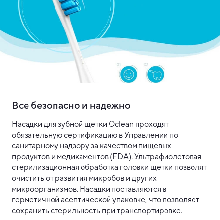
Все безопасно и надежно
Насадки для зубной щетки Oclean проходят
обязательную сертификацию в Управлении по
санитарному надзору за качеством пищевых
продуктов и медикаментов (FDA). Ультрафиолетовая
стерилизационная обработка головки щетки позволят
очистить от развития микробов и других
микроорганизмов. Насадки поставляются в
герметичной асептической упаковке, что позволяет
сохранить стерильность при транспортировке.