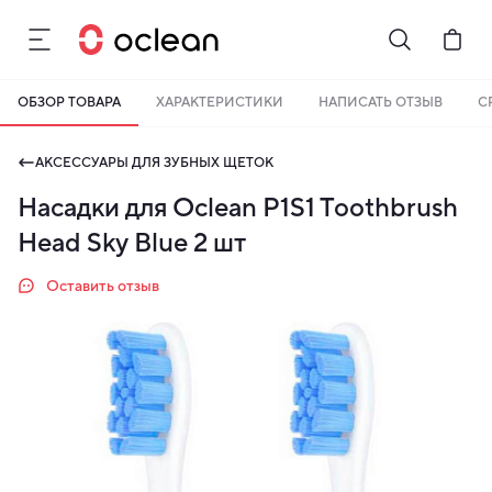
ОБЗОР ТОВАРА
ХАРАКТЕРИСТИКИ
НАПИСАТЬ ОТЗЫВ
С
АКСЕССУАРЫ ДЛЯ ЗУБНЫХ ЩЕТОК
Насадки для Oclean P1S1 Toothbrush
Head Sky Blue 2 шт
Оставить отзыв