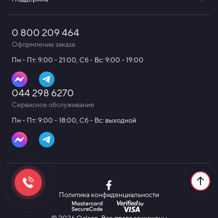
0 800 209 464
Оформление заказа
Пн - Пт: 9:00 - 21:00, Сб - Вс: 9:00 - 19:00
044 298 6270
Сервисное обслуживание
Пн - Пт: 9:00 - 18:00, Сб - Вс: выходной
Политика конфиденциальности
© 2026 Oclean. Все права защищены