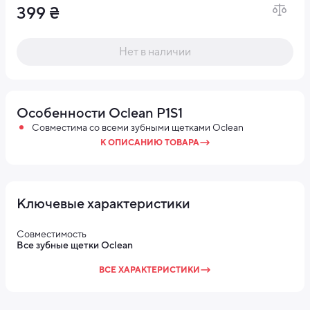
399 ₴
Нет в наличии
Особенности Oclean P1S1
Совместима со всеми зубными щетками Oclean
К ОПИСАНИЮ ТОВАРА
Ключевые характеристики
Совместимость
Все зубные щетки Oclean
ВСЕ ХАРАКТЕРИСТИКИ