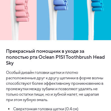
Прекрасный помощник в уходе за
полостью рта Oclean P1S1 Toothbrush Head
Sky
Особый дизайн головки щетки и плотно
расположенные друг к другу щетинки в форме волны
способствуют более эффективному проникновению в
промежутки между зубами и позволяют удалять не
только остатки пищи, но и зубной налет, не царапая
при этом зубную эмаль.
Сверхтонкая головка щетки (0.4 см)