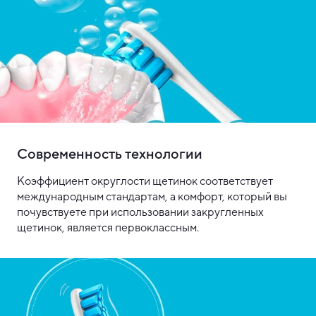
Современность технологии
Коэффициент округлости щетинок соответствует
международным стандартам, а комфорт, который вы
почувствуете при использовании закругленных
щетинок, является первоклассным.