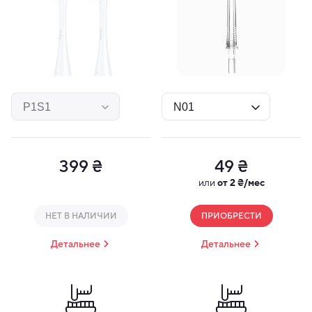
399 ₴
49 ₴
или
от 2 ₴/мес
НЕТ В НАЛИЧИИ
ПРИОБРЕСТИ
Детальнее
Детальнее