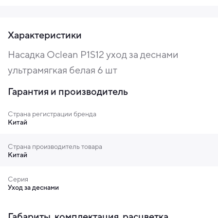
Характеристики
Насадка Oclean P1S12 уход за деснами
ультрамягкая белая 6 шт
Гарантия и производитель
Страна регистрации бренда
Китай
Страна производитель товара
Китай
Серия
Уход за деснами
Габариты, комплектация, расцветка