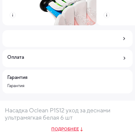
Оплата
Гарантия
Гарантия
Насадка Oclean P1S12 уход за деснами
ультрамягкая белая 6 шт
ПОДРОБНЕЕ