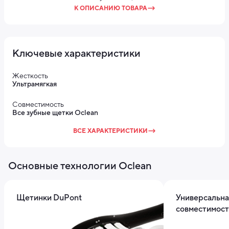
К ОПИСАНИЮ ТОВАРА
Ключевые характеристики
Жесткость
Ультрамягкая
Совместимость
Все зубные щетки Oclean
ВСЕ ХАРАКТЕРИСТИКИ
Основные технологии Oclean
Щетинки DuPont
Универсальна
совместимост