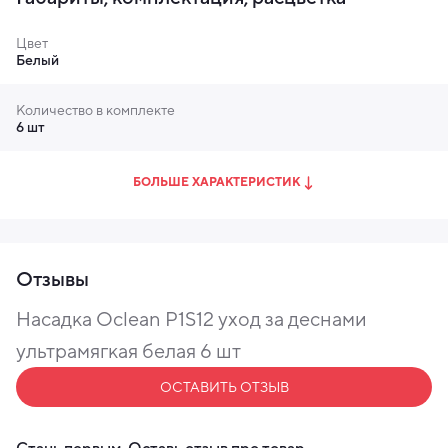
Цвет
Белый
Количество в комплекте
6 шт
БОЛЬШЕ ХАРАКТЕРИСТИК
Отзывы
Насадка Oclean P1S12 уход за деснами
ультрамягкая белая 6 шт
ОСТАВИТЬ ОТЗЫВ