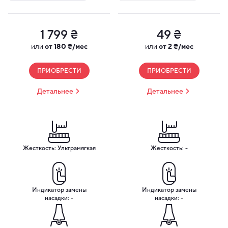
1 799 ₴
49 ₴
или
от 180 ₴/мес
или
от 2 ₴/мес
ПРИОБРЕСТИ
ПРИОБРЕСТИ
Детальнее
Детальнее
Жесткость: Ультрамягкая
Жесткость: -
Индикатор замены
Индикатор замены
насадки: -
насадки: -