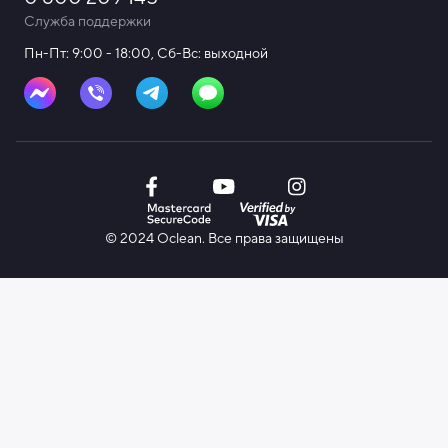
Служба поддержки
Пн-Пт: 9:00 - 18:00, Сб-Вс: выходной
© 2024 Oclean. Все права защищены