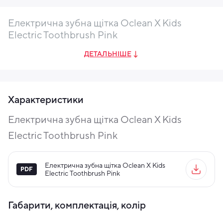
Електрична зубна щітка Oclean X Kids
Electric Toothbrush Pink
ДЕТАЛЬНІШЕ
Характеристики
Електрична зубна щітка Oclean X Kids
Electric Toothbrush Pink
Електрична зубна щітка Oclean X Kids
Electric Toothbrush Pink
Габарити, комплектація, колір