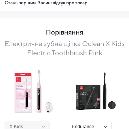
Стань першим. Залиш відгук про товар.
Порівняння
Електрична зубна щітка Oclean X Kids
Electric Toothbrush Pink