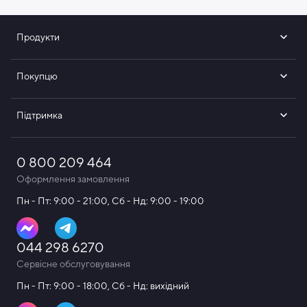
Digital
Насадки х6
Продукти
Зарядний пристрій/магнітна підставка
Кабель зарядки
Покупцю
Посібник користувача
Підтримка
0 800 209 464
Оформлення замовлення
Пн - Пт: 9:00 - 21:00, Сб - Нд: 9:00 - 19:00
044 298 6270
Сервісне обслуговування
Пн - Пт: 9:00 - 18:00, Сб - Нд: вихідний