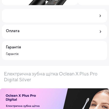
Оплата
Гарантія
Гарантія
Електрична зубна щітка Oclean X Plus Pro
Digital Silver