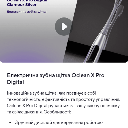
Електрична зубна щітка Oclean X Pro
Digital
Інноваційна зубна щітка, яка поєднує в собі
технологічність, ефективність та простоту управління.
Oclean X Pro Digital ручається за вашу сяючу посмішку
та свіже дихання. Особливості:
Зручний дисплей для керування роботою